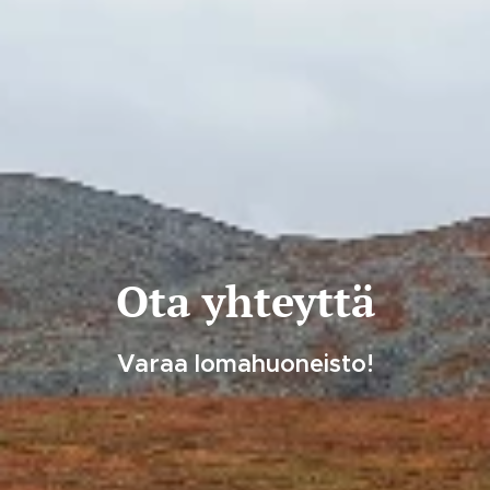
Ota yhteyttä
Varaa lomahuoneisto!