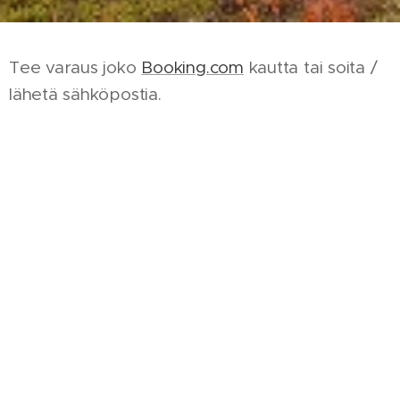
Tee varaus joko
Booking.com
kautta tai soita /
lähetä sähköpostia.